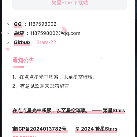
繁星Stars下载站
QQ
：1187598002
邮箱
：1187598002@qq.com
Github
：
Stars-22
通知公告
1、在点点星光中积累，以至星空璀璨。
2、有意见欢迎来邮箱留言
在点点星光中积累，以至星空璀璨。 —— 繁星Stars
吉ICP备2024013782号
© 2024 繁星Stars