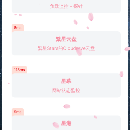
负载监控 - 探针
8ms
繁星云盘
繁星Stars的Cloudreve云盘
118ms
星幕
网站状态监控
9ms
星港